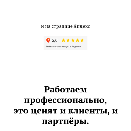
и на странице Яндекс
Работаем
профессионально,
это ценят и клиенты, и
партнёры.