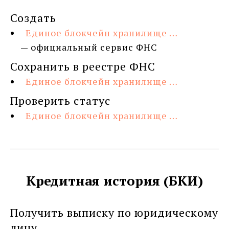
Создать
Единое блокчейн хранилище …
— официальный сервис ФНС
Сохранить в реестре ФНС
Единое блокчейн хранилище …
Проверить статус
Единое блокчейн хранилище …
Кредитная история (БКИ)
Получить выписку по юридическому
лицу