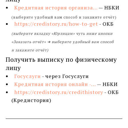
Кредитная история организа…
— НБКИ
(выберите удобный вам способ и закажите отчёт)
https://credistory.ru/how-to-get
- ОКБ
(выберите вкладку «Юрлицам» чуть ниже кнопки
«Заказать отчёт» ➜ выберите удобный вам способ
и закажите отчёт)
Получить выписку по физическому
лицу
Госуслуги
- через Госуслуги
Кредитная история онлайн -…
— НБКИ
https://credistory.ru/credithistory
-
ОКБ
(Кредистория)