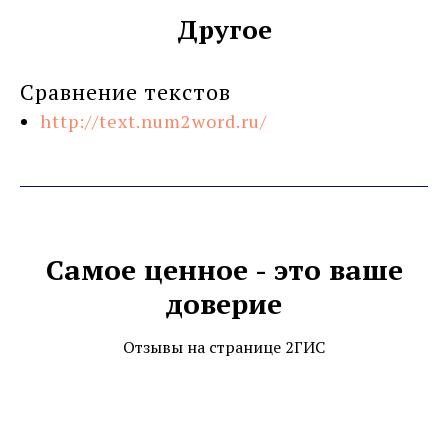
Другое
Сравнение текстов
http://text.num2word.ru/
Самое
ценное - это ваше
доверие
Отзывы на странице 2ГИС